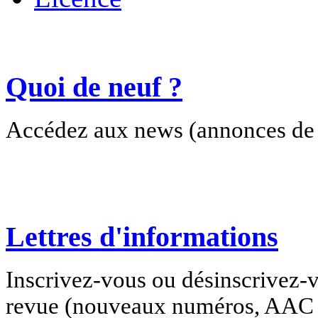
Quoi de neuf ?
Accédez aux news (annonces de c
Lettres d'informations
Inscrivez-vous ou désinscrivez-v
revue (nouveaux numéros, AAC e