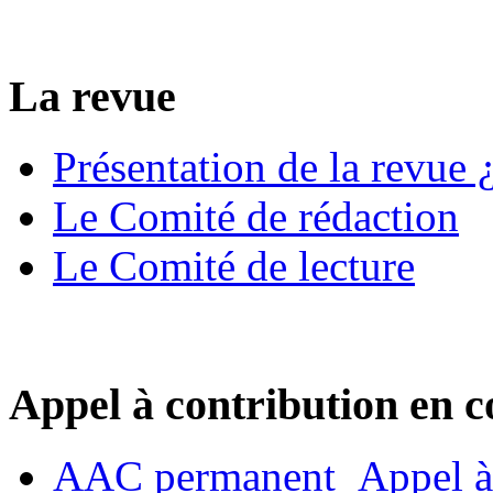
La revue
Présentation de la revue ¿
Le Comité de rédaction
Le Comité de lecture
Appel à contribution en c
AAC permanent_Appel à 