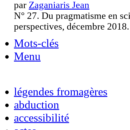
par
Zaganiaris Jean
N° 27. Du pragmatisme en scie
perspectives, décembre 2018.
Mots-clés
Menu
légendes fromagères
abduction
accessibilité