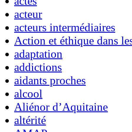
actes
acteur
acteurs intermédiaires
Action et éthique dans le
adaptation
addictions
aidants proches
alcool
Aliénor d’Aquitaine
altérité