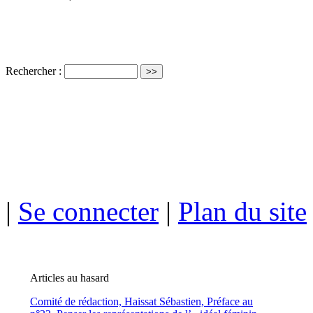
Rechercher :
ISSN électro
|
Se connecter
|
Plan du site
Articles au hasard
Comité de rédaction,
Haissat Sébastien,
Préface au