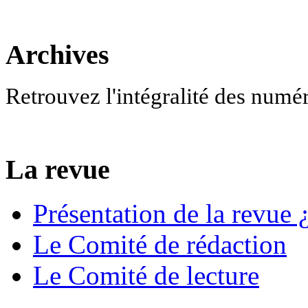
Archives
Retrouvez l'intégralité des numé
La revue
Présentation de la revue ¿
Le Comité de rédaction
Le Comité de lecture