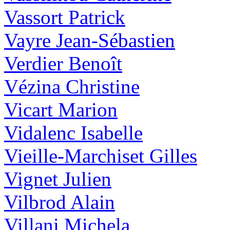
Vassort Patrick
Vayre Jean-Sébastien
Verdier Benoît
Vézina Christine
Vicart Marion
Vidalenc Isabelle
Vieille-Marchiset Gilles
Vignet Julien
Vilbrod Alain
Villani Michela