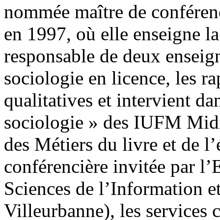
nommée maître de conférenc
en 1997, où elle enseigne la
responsable de deux enseig
sociologie en licence, les r
qualitatives et intervient d
sociologie » des IUFM Midi
des Métiers du livre et de l’
conférencière invitée par l
Sciences de l’Information 
Villeurbanne), les service