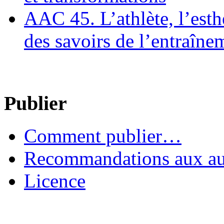
AAC 45. L’athlète, l’esthè
des savoirs de l’entraîne
Publier
Comment publier…
Recommandations aux au
Licence