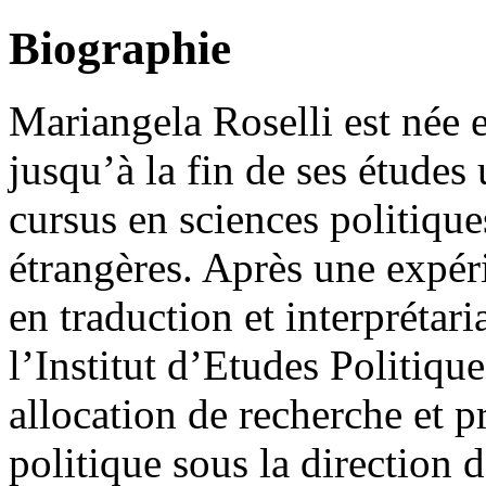
Biographie
Mariangela Roselli est née e
jusqu’à la fin de ses études
cursus en sciences politiques
étrangères. Après une expér
en traduction et interprétari
l’Institut d’Etudes Politiqu
allocation de recherche et p
politique sous la direction 