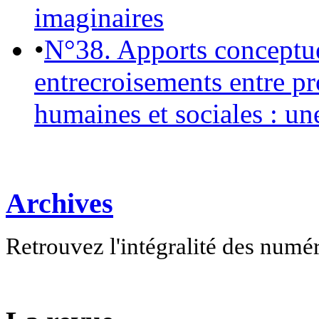
imaginaires
•
N°38. Apports conceptu
entrecroisements entre pr
humaines et sociales : un
Archives
Retrouvez l'intégralité des numé