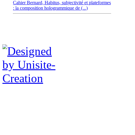
Cahier Bernard,
Habitus, subjectivité et plateformes
: la composition hologrammique de (...)