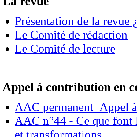
La revue
Présentation de la revue ¿
Le Comité de rédaction
Le Comité de lecture
Appel à contribution en c
AAC permanent_Appel à 
AAC n°44 - Ce que font le
et transformations