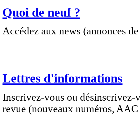
Quoi de neuf ?
Accédez aux news (annonces de c
Lettres d'informations
Inscrivez-vous ou désinscrivez-v
revue (nouveaux numéros, AAC e