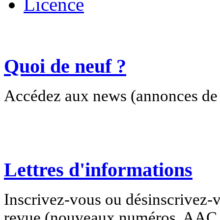
Licence
Quoi de neuf ?
Accédez aux news (annonces de c
Lettres d'informations
Inscrivez-vous ou désinscrivez-v
revue (nouveaux numéros, AAC e