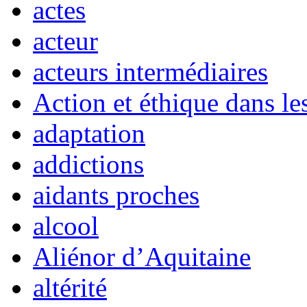
actes
acteur
acteurs intermédiaires
Action et éthique dans le
adaptation
addictions
aidants proches
alcool
Aliénor d’Aquitaine
altérité