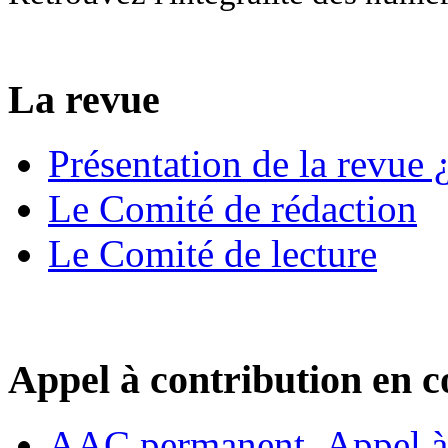
La revue
Présentation de la revue ¿
Le Comité de rédaction
Le Comité de lecture
Appel à contribution en c
AAC permanent_Appel à 