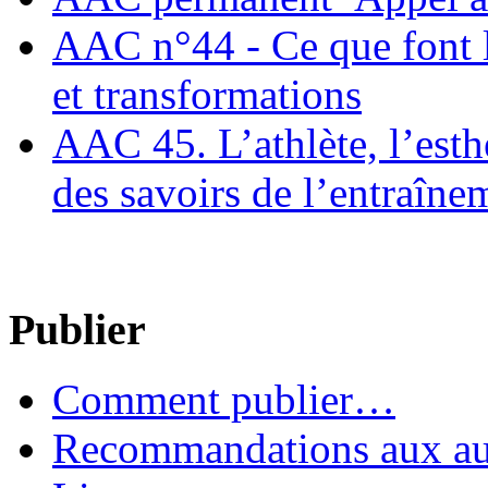
AAC n°44 - Ce que font le
et transformations
AAC 45. L’athlète, l’esthè
des savoirs de l’entraîne
Publier
Comment publier…
Recommandations aux au