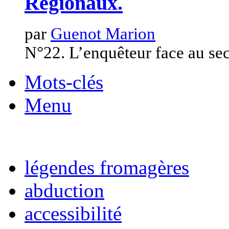
Régionaux.
par
Guenot Marion
N°22. L’enquêteur face au sec
Mots-clés
Menu
légendes fromagères
abduction
accessibilité