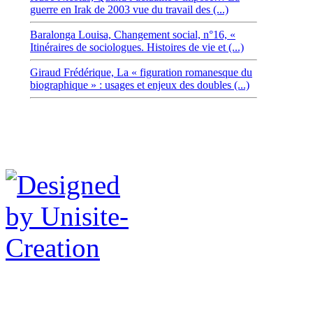
guerre en Irak de 2003 vue du travail des (...)
Baralonga Louisa,
Changement social, n°16, «
Itinéraires de sociologues. Histoires de vie et (...)
Giraud Frédérique,
La « figuration romanesque du
biographique » : usages et enjeux des doubles (...)