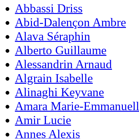
Abbassi Driss
Abid-Dalençon Ambre
Alava Séraphin
Alberto Guillaume
Alessandrin Arnaud
Algrain Isabelle
Alinaghi Keyvane
Amara Marie-Emmanuell
Amir Lucie
Annes Alexis