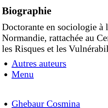
Biographie
Doctorante en sociologie à 
Normandie, rattachée au Ce
les Risques et les Vulnérabil
Autres auteurs
Menu
Ghebaur Cosmina