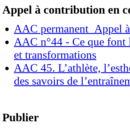
Appel à contribution en c
AAC permanent_Appel à 
AAC n°44 - Ce que font le
et transformations
AAC 45. L’athlète, l’esthè
des savoirs de l’entraîne
Publier