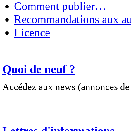
Comment publier…
Recommandations aux au
Licence
Quoi de neuf ?
Accédez aux news (annonces de c
Lettres d'informations