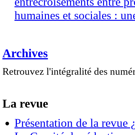
entrecroisements entre pr
humaines et sociales : un
Archives
Retrouvez l'intégralité des numé
La revue
Présentation de la revue ¿