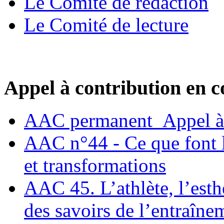
Le Comité de rédaction
Le Comité de lecture
Appel à contribution en c
AAC permanent_Appel à 
AAC n°44 - Ce que font le
et transformations
AAC 45. L’athlète, l’esthè
des savoirs de l’entraîne