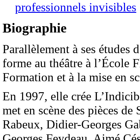
professionnels invisibles
Biographie
Parallèlement à ses études 
forme au théâtre à l’École 
Formation et à la mise en 
En 1997, elle crée L’Indici
met en scène des pièces de
Rabeux, Didier-Georges Gabi
Georges Feydeau, Aimé Cés