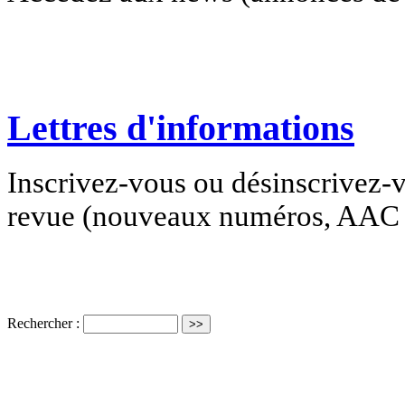
Lettres d'informations
Inscrivez-vous ou désinscrivez-v
revue (nouveaux numéros, AAC e
Rechercher :
ISSN électro