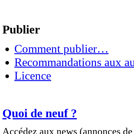
Publier
Comment publier…
Recommandations aux au
Licence
Quoi de neuf ?
Accédez aux news (annonces de c