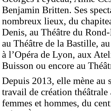
Benjamin Britten. Ses spect
nombreux lieux, du chapite
Denis, au Théâtre du Rond-
au Théâtre de la Bastille, 
à l’Opéra de Lyon, aux Atel
Buisson ou encore au Théât
Depuis 2013, elle mène au 
travail de création théâtral
femmes et hommes, du centre