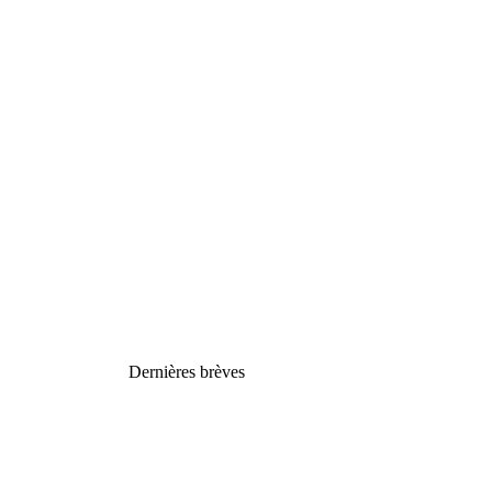
Dernières brèves