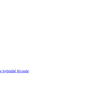
ne hybridité féconde