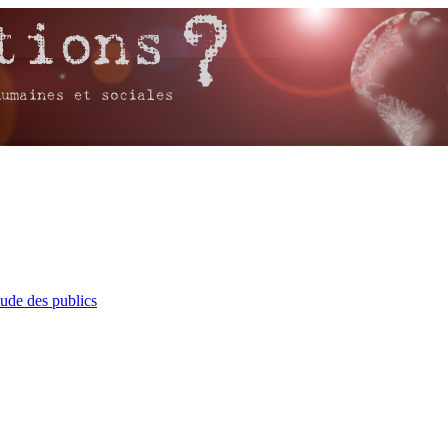
tude des publics