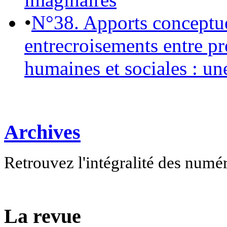
•
N°38. Apports conceptu
entrecroisements entre pr
humaines et sociales : un
Archives
Retrouvez l'intégralité des numé
La revue