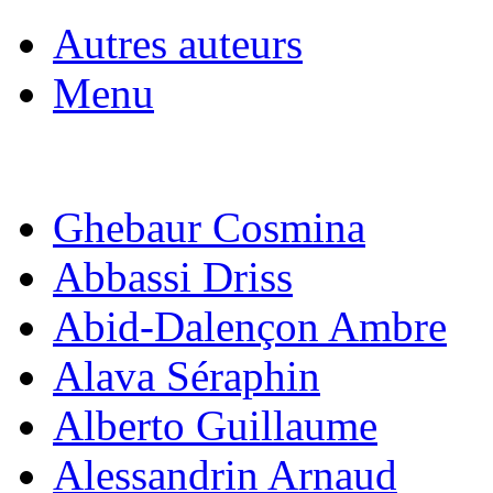
Autres auteurs
Menu
Ghebaur Cosmina
Abbassi Driss
Abid-Dalençon Ambre
Alava Séraphin
Alberto Guillaume
Alessandrin Arnaud