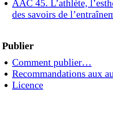
AAC 45. L’athlète, l’esthè
des savoirs de l’entraîne
Publier
Comment publier…
Recommandations aux au
Licence