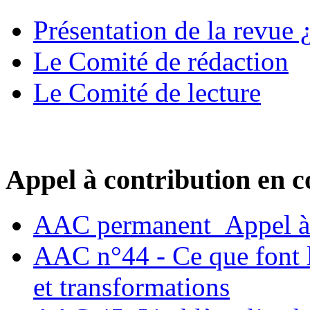
Présentation de la revue ¿
Le Comité de rédaction
Le Comité de lecture
Appel à contribution en c
AAC permanent_Appel à 
AAC n°44 - Ce que font le
et transformations