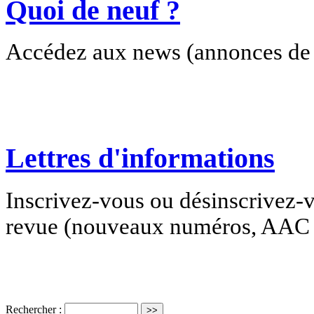
Quoi de neuf ?
Accédez aux news (annonces de c
Lettres d'informations
Inscrivez-vous ou désinscrivez-v
revue (nouveaux numéros, AAC e
Rechercher :