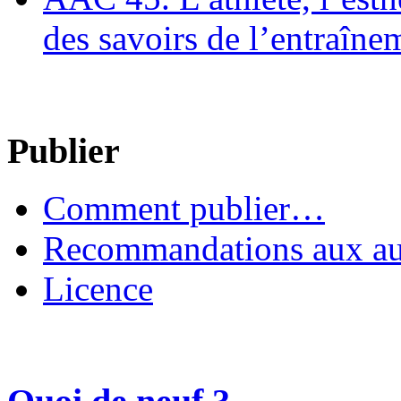
des savoirs de l’entraîne
Publier
Comment publier…
Recommandations aux au
Licence