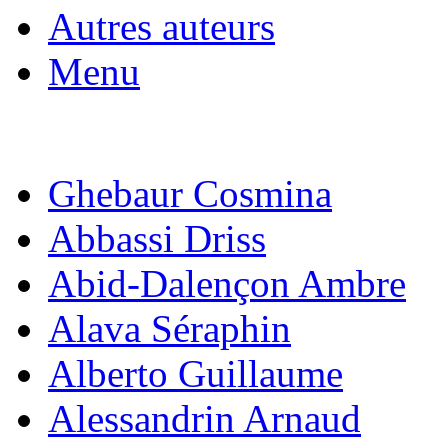
Autres auteurs
Menu
Ghebaur Cosmina
Abbassi Driss
Abid-Dalençon Ambre
Alava Séraphin
Alberto Guillaume
Alessandrin Arnaud