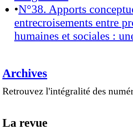
•
N°38. Apports conceptu
entrecroisements entre pr
humaines et sociales : un
Archives
Retrouvez l'intégralité des numé
La revue