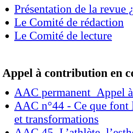
Présentation de la revue ¿
Le Comité de rédaction
Le Comité de lecture
Appel à contribution en c
AAC permanent_Appel à 
AAC n°44 - Ce que font le
et transformations
AAC 45. L’athlète, l’esthè