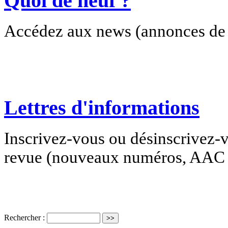
Quoi de neuf ?
Accédez aux news (annonces de c
Lettres d'informations
Inscrivez-vous ou désinscrivez-v
revue (nouveaux numéros, AAC e
Rechercher :