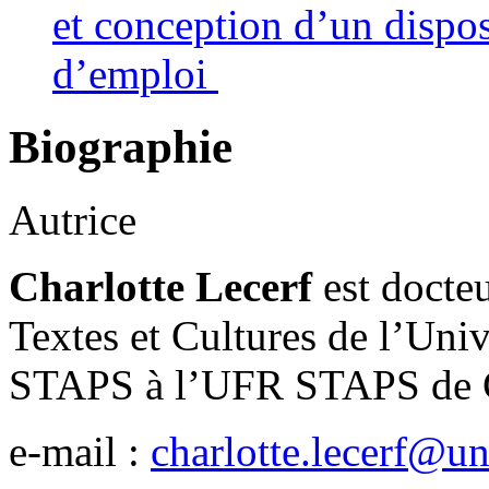
et conception d’un dispos
d’emploi
Biographie
Autrice
Charlotte Lecerf
est docte
Textes et Cultures de l’Uni
STAPS à l’UFR STAPS de 
e-mail :
charlotte.lecerf@un