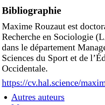
Bibliographie
Maxime Rouzaut est doctora
Recherche en Sociologie 
dans le département Manage
Sciences du Sport et de l’É
Occidentale.
https://cv.hal.science/maxi
Autres auteurs