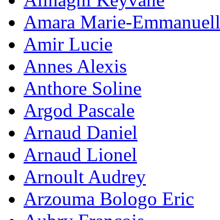
Amara Marie-Emmanuell
Amir Lucie
Annes Alexis
Anthore Soline
Argod Pascale
Arnaud Daniel
Arnaud Lionel
Arnoult Audrey
Arzouma Bologo Eric