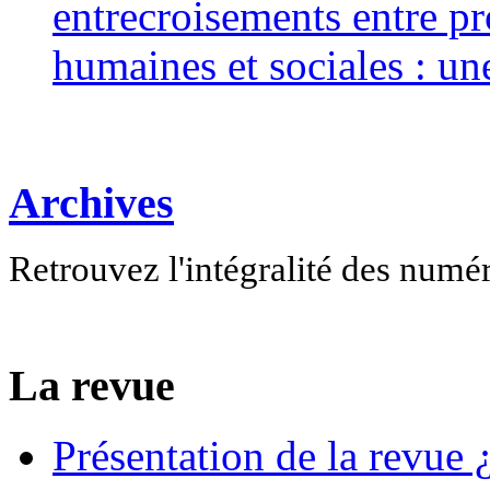
entrecroisements entre pr
humaines et sociales : un
Archives
Retrouvez l'intégralité des numé
La revue
Présentation de la revue ¿