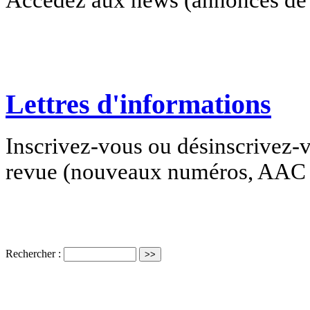
Lettres d'informations
Inscrivez-vous ou désinscrivez-v
revue (nouveaux numéros, AAC e
Rechercher :
ISSN électro