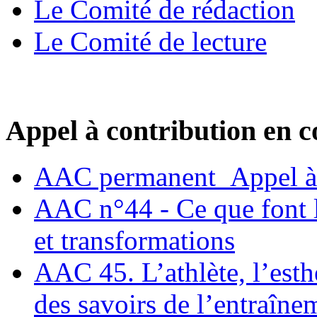
Le Comité de rédaction
Le Comité de lecture
Appel à contribution en c
AAC permanent_Appel à 
AAC n°44 - Ce que font le
et transformations
AAC 45. L’athlète, l’esthè
des savoirs de l’entraîne