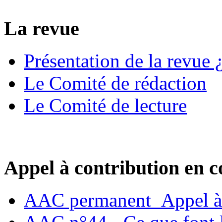
La revue
Présentation de la revue ¿
Le Comité de rédaction
Le Comité de lecture
Appel à contribution en c
AAC permanent_Appel à 