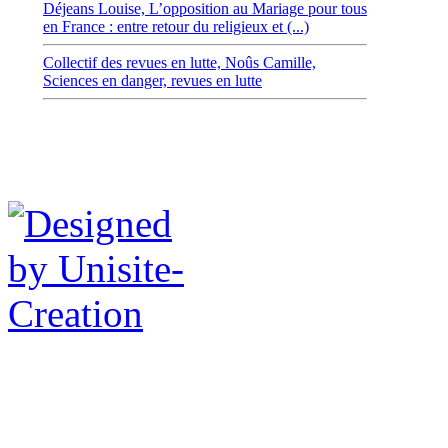
Déjeans Louise,
L’opposition au Mariage pour tous
en France : entre retour du religieux et (...)
Collectif des revues en lutte,
Noûs Camille,
Sciences en danger, revues en lutte