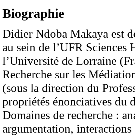
Biographie
Didier Ndoba Makaya est d
au sein de l’UFR Sciences 
l’Université de Lorraine (
Recherche sur les Médiatio
(sous la direction du Profes
propriétés énonciatives du 
Domaines de recherche : ana
argumentation, interactions 