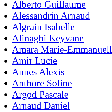
Alberto Guillaume
Alessandrin Arnaud
Algrain Isabelle
Alinaghi Keyvane
Amara Marie-Emmanuell
Amir Lucie
Annes Alexis
Anthore Soline
Argod Pascale
Arnaud Daniel