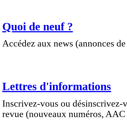
Quoi de neuf ?
Accédez aux news (annonces de c
Lettres d'informations
Inscrivez-vous ou désinscrivez-v
revue (nouveaux numéros, AAC e