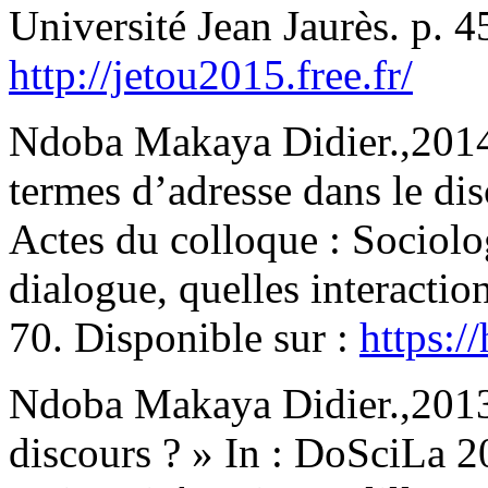
Université Jean Jaurès. p. 4
http://jetou2015.free.fr/
Ndoba Makaya Didier.,2014,
termes d’adresse dans le dis
Actes du colloque : Sociolo
dialogue, quelles interactio
70. Disponible sur :
https:/
Ndoba Makaya Didier.,2013,
discours ? » In : DoSciLa 2