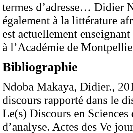
termes d’adresse… Didier 
également à la littérature af
est actuellement enseignant
à l’Académie de Montpellie
Bibliographie
Ndoba Makaya, Didier., 2015
discours rapporté dans le di
Le(s) Discours en Sciences
d’analyse. Actes des Ve jou