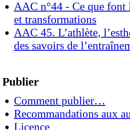
AAC n°44 - Ce que font le
et transformations
AAC 45. L’athlète, l’esthè
des savoirs de l’entraîne
Publier
Comment publier…
Recommandations aux au
Licence