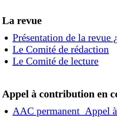
La revue
Présentation de la revue ¿
Le Comité de rédaction
Le Comité de lecture
Appel à contribution en c
AAC permanent_Appel à 