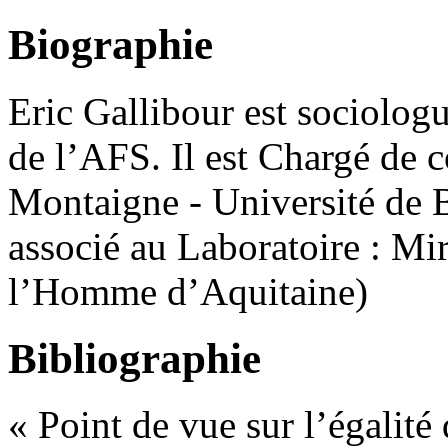
Biographie
Eric Gallibour est sociolo
de l’AFS. Il est Chargé de 
Montaigne - Université de B
associé au Laboratoire : Mi
l’Homme d’Aquitaine)
Bibliographie
« Point de vue sur l’égalité