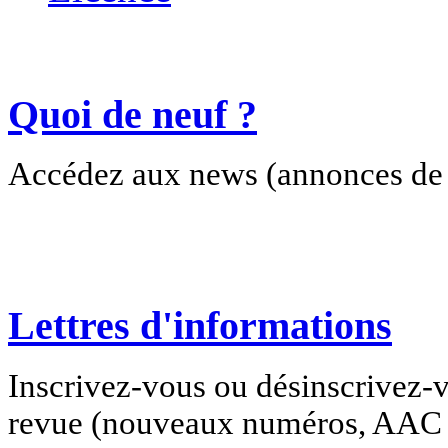
Quoi de neuf ?
Accédez aux news (annonces de c
Lettres d'informations
Inscrivez-vous ou désinscrivez-v
revue (nouveaux numéros, AAC e