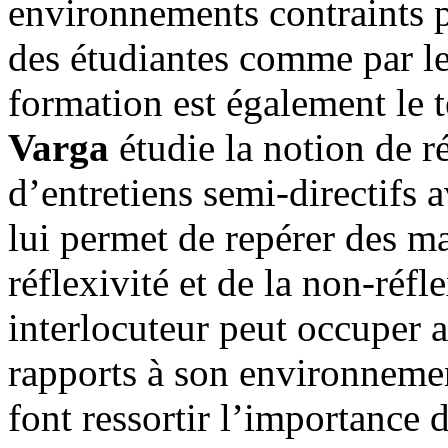
environnements contraints pa
des étudiantes comme par le
formation est également le t
Varga
étudie la notion de r
d’entretiens semi-directifs 
lui permet de repérer des ma
réflexivité et de la non-réf
interlocuteur peut occuper 
rapports à son environnemen
font ressortir l’importance 