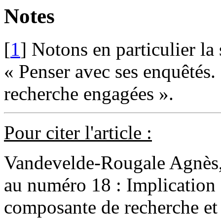
Notes
[
1
] Notons en particulier la
« Penser avec ses enquêtés. 
recherche engagées ».
Pour citer l'article :
Vandevelde-Rougale Agnès, 
au numéro 18 : Implication e
composante de recherche et i