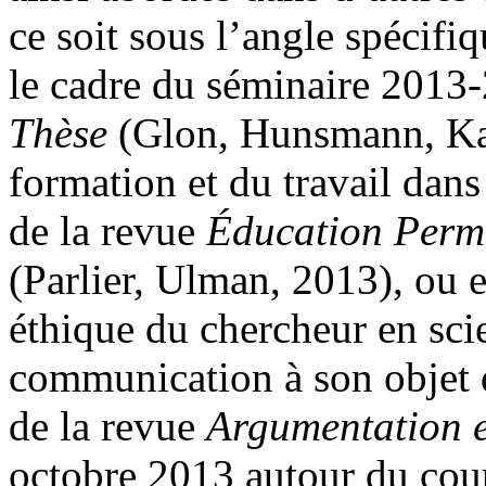
ce soit sous l’angle spécifi
le cadre du séminaire 201
Thèse
(Glon, Hunsmann, Ka
formation et du travail dans
de la revue
Éducation Perm
(Parlier, Ulman, 2013), ou 
éthique du chercheur en sci
communication à son objet 
de la revue
Argumentation e
octobre 2013 autour du cou