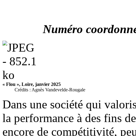
Numéro coordonné
« Flou », Loire, janvier 2025
Crédits : Agnès Vandevelde-Rougale
Dans une société qui valoris
la performance à des fins de
encore de compétitivité, pe