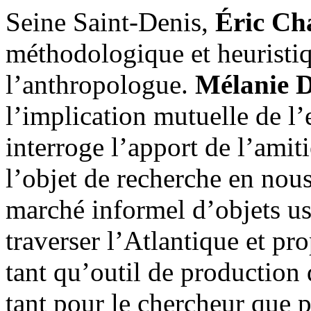
Seine Saint-Denis,
Éric Ch
méthodologique et heuristiq
l’anthropologue.
Mélanie D
l’implication mutuelle de l’
interroge l’apport de l’ami
l’objet de recherche en nous
marché informel d’objets u
traverser l’Atlantique et pro
tant qu’outil de production
tant pour le chercheur que p