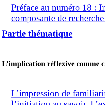
Préface au numéro 18 : Imp
composante de recherche e
Partie thématique
L’implication réflexive comme 
L’impression de familiar
l’initiation au savoir. L’