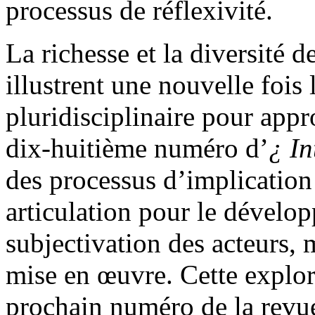
processus de réflexivité.
La richesse et la diversité 
illustrent une nouvelle fois 
pluridisciplinaire pour app
dix-huitième numéro d’
¿ In
des processus d’implication e
articulation pour le dévelo
subjectivation des acteurs, m
mise en œuvre. Cette explor
prochain numéro de la revue