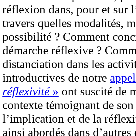
réflexion dans, pour et sur l
travers quelles modalités, m
possibilité ? Comment concil
démarche réflexive ? Commen
distanciation dans les activi
introductives de notre
appel
réflexivité
»
ont suscité de m
contexte témoignant de son 
l’implication et de la réflexi
ainsi abordés dans d’autres 