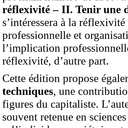
réflexivité – II. Tenir une
s’intéressera à la réflexivi
professionnelle et organisati
l’implication professionnel
réflexivité, d’autre part.
Cette édition propose égale
techniques
, une contributio
figures du capitaliste. L’a
souvent retenue en sciences 