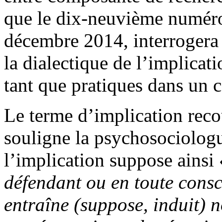
que le dix-neuvième numéro 
décembre 2014, interrogera
la dialectique de l’implicati
tant que pratiques dans un c
Le terme d’implication reco
souligne la psychosociolog
l’implication suppose ainsi
défendant ou en toute consc
entraîne (suppose, induit) 