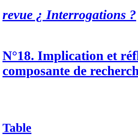
revue ¿ Interrogations ?
N°18. Implication et réfl
composante de recherche
Table