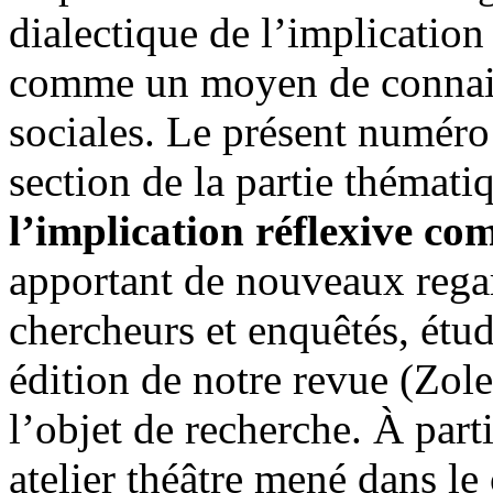
dialectique de l’implication 
comme un moyen de connais
sociales. Le présent numéro
section de la partie thémati
l’implication réflexive c
apportant de nouveaux regard
chercheurs et enquêtés, étu
édition de notre revue (Zoles
l’objet de recherche. À part
atelier théâtre mené dans l