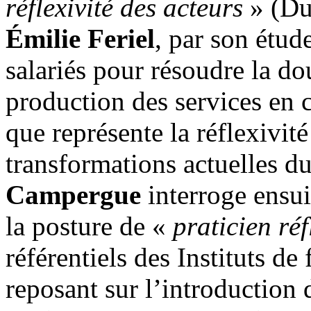
réflexivité des acteurs
» (Du
Émilie Feriel
, par son étud
salariés pour résoudre la d
production des services en 
que représente la réflexivité
transformations actuelles du
Campergue
interroge ensui
la posture de «
praticien réf
référentiels des Instituts de
reposant sur l’introduction