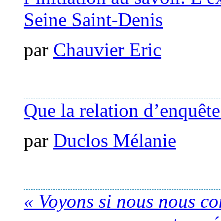
Seine Saint-Denis
par
Chauvier Eric
Que la relation d’enquête
par
Duclos Mélanie
« Voyons si nous nous c