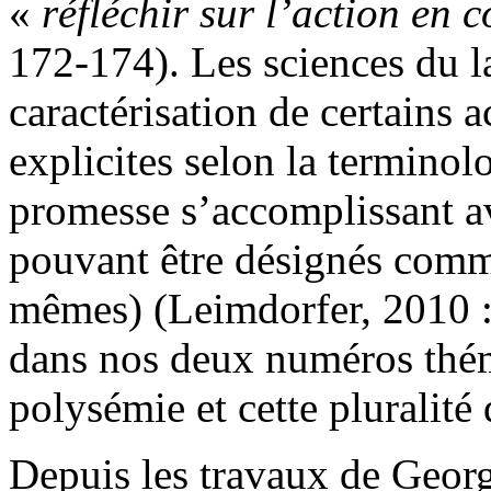
«
réfléchir sur l’action en 
172-174). Les sciences du l
caractérisation de certains 
explicites selon la terminolo
promesse s’accomplissant a
pouvant être désignés comme
mêmes) (Leimdorfer, 2010 : 
dans nos deux numéros théma
polysémie et cette pluralité
Depuis les travaux de Geor