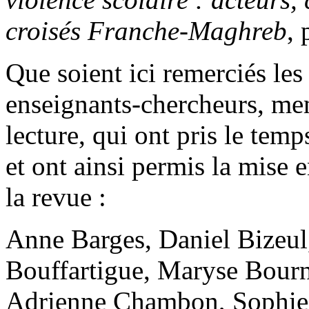
croisés Franche-Maghreb
, 
Que soient ici remerciés les
enseignants-chercheurs, me
lecture, qui ont pris le tem
et ont ainsi permis la mise
la revue :
Anne Barges, Daniel Bizeul
Bouffartigue, Maryse Bour
Adrienne Chambon, Sophie 