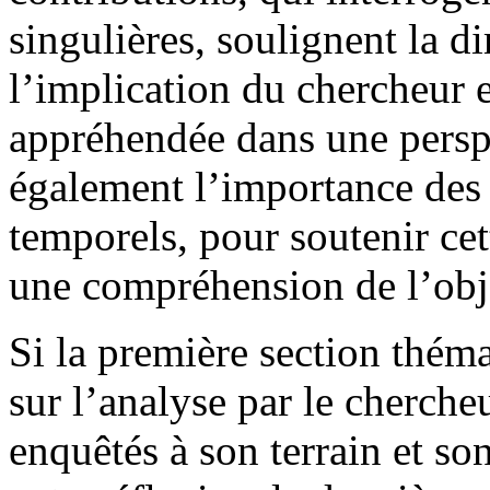
singulières, soulignent la d
l’implication du chercheur e
appréhendée dans une perspe
également l’importance de
temporels, pour soutenir cett
une compréhension de l’obj
Si la première section thém
sur l’analyse par le cherche
enquêtés à son terrain et so