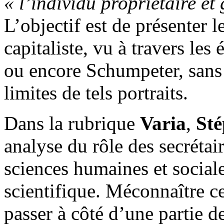
« l’individu propriétaire et
L’objectif est de présenter l
capitaliste, vu à travers le
ou encore Schumpeter, sans
limites de tels portraits.
Dans la rubrique
Varia
,
St
analyse du rôle des secrétai
sciences humaines et social
scientifique. Méconnaître ce
passer à côté d’une partie d