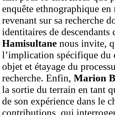
enquête ethnographique en 
revenant sur sa recherche do
identitaires de descendants
Hamisultane
nous invite, qu
l’implication spécifique du c
objet et étayage du processu
recherche. Enfin,
Marion B
la sortie du terrain en tant 
de son expérience dans le 
contributions, qui interrog