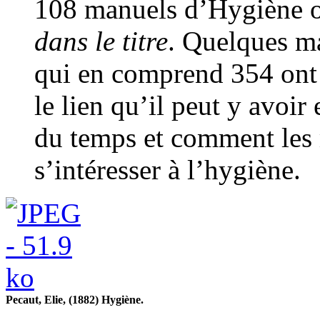
108 manuels d’Hygiène 
dans le titre
. Quelques m
qui en comprend 354 ont 
le lien qu’il peut y avoir
du temps et comment les
s’intéresser à l’hygiène.
Pecaut, Elie, (1882) Hygiène.