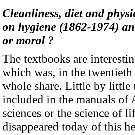
Cleanliness, diet and physi
on hygiene (1862-1974) an
or moral ?
The textbooks are interesti
which was, in the twentieth 
whole share. Little by littl
included in the manuals of
sciences or the science of li
disappeared today of this he