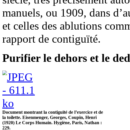
manuels, ou 1909, dans d’au
et celles des ablutions com
rapport de contiguïté.
Purifier le dehors et le de
Document montrant la contiguïté de l’exercice et de
la toilette. Eisenmenger, Georges, Coupin, Henri
(1920) Le Corps Humain. Hygiène, Paris, Nathan :
229.