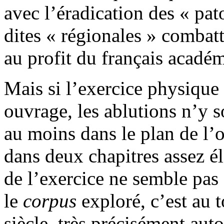
avec l’éradication des « pat
dites « régionales » combat
au profit du français acadé
Mais si l’exercice physique 
ouvrage, les ablutions n’y s
au moins dans le plan de l’
dans deux chapitres assez él
de l’exercice ne semble pas
le
corpus
exploré, c’est au
siècle, très précisément aut