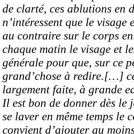
de clarté, ces ablutions en 
n’intéressent que le visage 
au contraire sur le corps en
chaque matin le visage et l
générale pour que, sur ce po
grand’chose à redire.[…] cet
largement faite, à grande e
Il est bon de donner dès le 
se laver en même temps le co
convient d’ajouter au moins