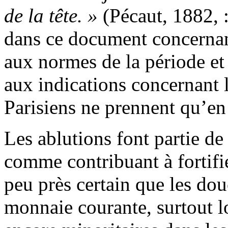
de la tête. »
(Pécaut, 1882, :
dans ce document concernan
aux normes de la période et p
aux indications concernant 
Parisiens ne prennent qu’en
Les ablutions font partie de
comme contribuant à fortifie
peu près certain que les dou
monnaie courante, surtout lo