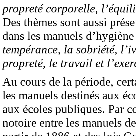
propreté corporelle, l’équili
Des thèmes sont aussi prés
dans les manuels d’hygiène
tempérance, la sobriété, l’i
propreté, le travail et l’exe
Au cours de la période, cert
les manuels destinés aux éco
aux écoles publiques. Par co
notoire entre les manuels de