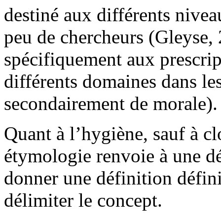
destiné aux différents nivea
peu de chercheurs (Gleyse, 
spécifiquement aux prescrip
différents domaines dans le
secondairement de morale).
Quant à l’hygiène, sauf à cl
étymologie renvoie à une dée
donner une définition défini
délimiter le concept.