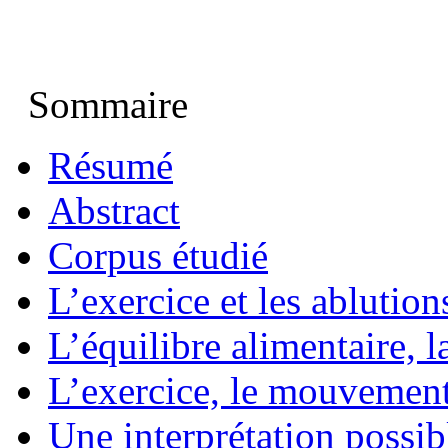
Sommaire
Résumé
Abstract
Corpus étudié
L’exercice et les ablution
L’équilibre alimentaire, 
L’exercice, le mouvemen
Une interprétation possib