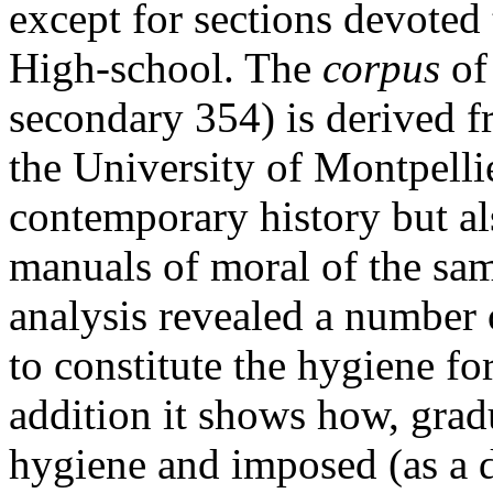
except for sections devoted t
High-school. The
corpus
of
secondary 354) is derived
the University of Montpellier
contemporary history but als
manuals of moral of the sam
analysis revealed a number
to constitute the hygiene fo
addition it shows how, gradu
hygiene and imposed (as a 