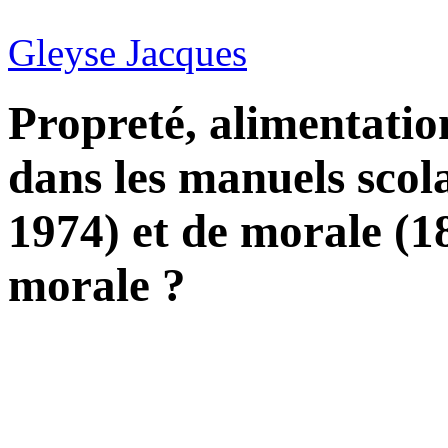
Gleyse Jacques
Propreté, alimentation
dans les manuels scol
1974) et de morale (1
morale ?