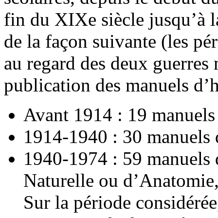
fin du XIXe siècle jusqu’à 
de la façon suivante (les pé
au regard des deux guerres m
publication des manuels d’h
Avant 1914 : 19 manuels
1914-1940 : 30 manuels 
1940-1974 : 59 manuels 
Naturelle ou d’Anatomie,
Sur la période considérée