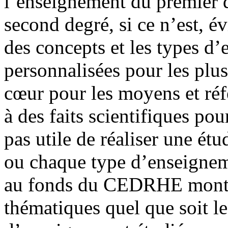
l’enseignement du premier 
second degré, si ce n’est, 
des concepts et les types d’e
personnalisées pour les plus
cœur pour les moyens et réf
à des faits scientifiques pou
pas utile de réaliser une ét
ou chaque type d’enseigneme
au fonds du CEDRHE montre
thématiques quel que soit le