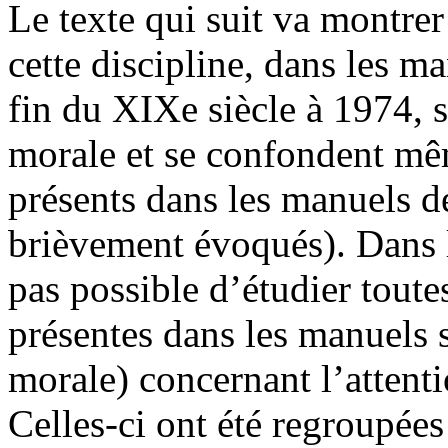
Le texte qui suit va montre
cette discipline, dans les m
fin du XIXe siècle à 1974, 
morale et se confondent mê
présents dans les manuels 
brièvement évoqués). Dans le
pas possible d’étudier toute
présentes dans les manuels s
morale) concernant l’attenti
Celles-ci ont été regroupées