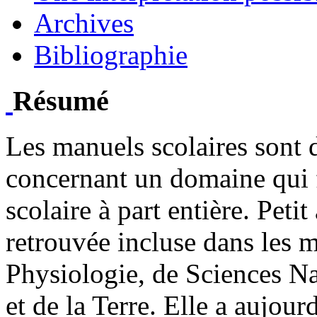
Archives
Bibliographie
Résumé
Les manuels scolaires sont d
concernant un domaine qui f
scolaire à part entière. Petit
retrouvée incluse dans les 
Physiologie, de Sciences Na
et de la Terre. Elle a aujou