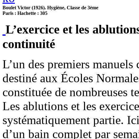
Boulet Victor (1926). Hygiène, Classe de 3ème
Paris : Hachette : 305
L’exercice et les ablution
continuité
L’un des premiers manuels
destiné aux Écoles Normales
constituée de nombreuses t
Les ablutions et les exercic
systématiquement partie. Ici
d’un bain complet par sema