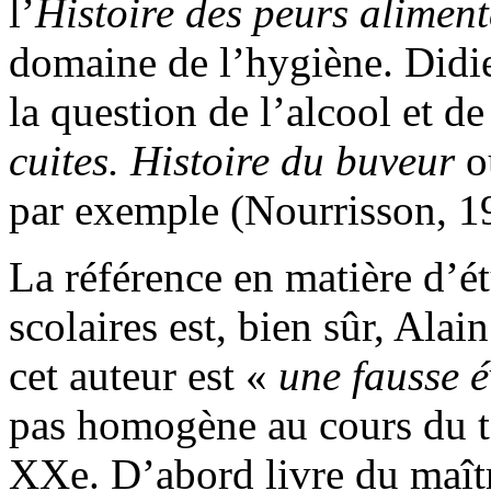
l’
Histoire des peurs aliment
domaine de l’hygiène. Didie
la question de l’alcool et d
cuites. Histoire du buveur
o
par exemple (Nourrisson, 1
La référence en matière d’é
scolaires est, bien sûr, Al
cet auteur est «
une fausse 
pas homogène au cours du 
XXe. D’abord livre du maîtr