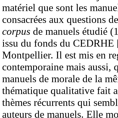
matériel que sont les manue
consacrées aux questions de
corpus
de manuels étudié (1
issu du fonds du CEDRHE 
Montpellier. Il est mis en r
contemporaine mais aussi, qu
manuels de morale de la mê
thématique qualitative fait 
thèmes récurrents qui sembl
auteurs de manuels. Elle m