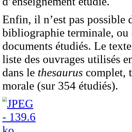
d’enseignement étudié.
Enfin, il n’est pas possible 
bibliographie terminale, ou 
documents étudiés. Le texte 
liste des ouvrages utilisés e
dans le
thesaurus
complet, t
morale (sur 354 étudiés).